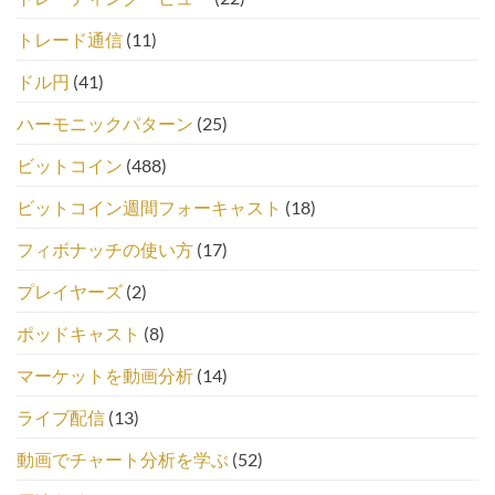
トレード通信
(11)
ドル円
(41)
ハーモニックパターン
(25)
ビットコイン
(488)
ビットコイン週間フォーキャスト
(18)
フィボナッチの使い方
(17)
プレイヤーズ
(2)
ポッドキャスト
(8)
マーケットを動画分析
(14)
ライブ配信
(13)
動画でチャート分析を学ぶ
(52)