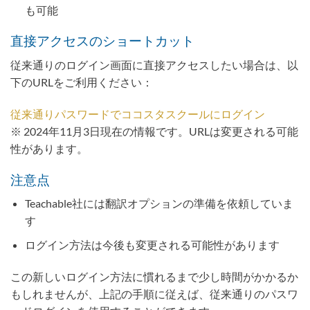
も可能
直接アクセスのショートカット
従来通りのログイン画面に直接アクセスしたい場合は、以
下のURLをご利用ください：
従来通りパスワードでココスタスクールにログイン
※ 2024年11月3日現在の情報です。URLは変更される可能
性があります。
注意点
Teachable社には翻訳オプションの準備を依頼していま
す
ログイン方法は今後も変更される可能性があります
この新しいログイン方法に慣れるまで少し時間がかかるか
もしれませんが、上記の手順に従えば、従来通りのパスワ