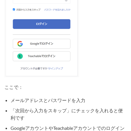
ここで：
メールアドレスとパスワードを入力
「次回から入力をスキップ」にチェックを入れると便
利です
GoogleアカウントやTeachableアカウントでのログイン