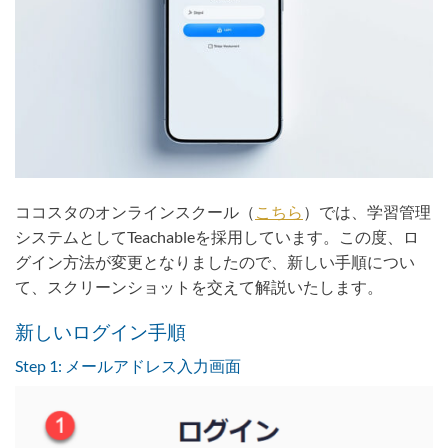
ココスタのオンラインスクール（
こちら
）では、学習管理
システムとしてTeachableを採用しています。この度、ロ
グイン方法が変更となりましたので、新しい手順につい
て、スクリーンショットを交えて解説いたします。
新しいログイン手順
Step 1: メールアドレス入力画面