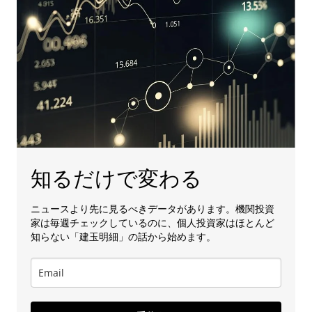
知るだけで変わる
ニュースより先に見るべきデータがあります。機関投資
家は毎週チェックしているのに、個人投資家はほとんど
知らない「建玉明細」の話から始めます。