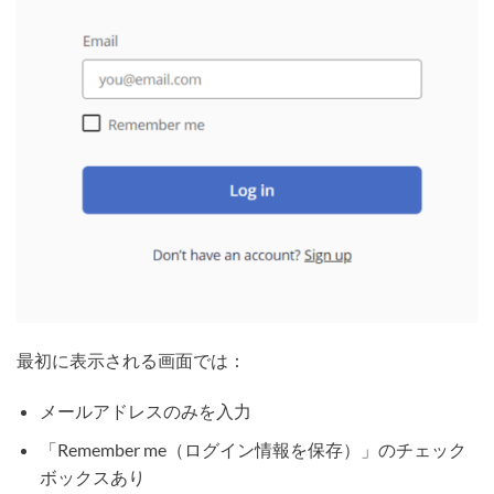
最初に表示される画面では：
メールアドレスのみを入力
「Remember me（ログイン情報を保存）」のチェック
ボックスあり