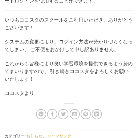
ードログインを使用することができます。
いつもココスタのスクールをご利用いただき、ありがとう
ございます！
システムの変更により、ログイン方法が分かりづらくなっ
てしまい、 ご不便をおかけして申し訳ありません。
これからも皆様により良い学習環境を提供できるよう努め
てまいりますので、 引き続きココスタをよろしくお願い
いたします！
ココスタより
カテゴリー:
お知らせ
。
パーマリンク