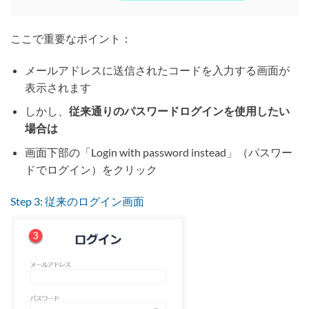
ここで重要なポイント：
メールアドレスに送信されたコードを入力する画面が
表示されます
しかし、
従来通りのパスワードログインを使用したい
場合は
画面下部の「Login with password instead」（パスワー
ドでログイン）をクリック
Step 3: 従来のログイン画面