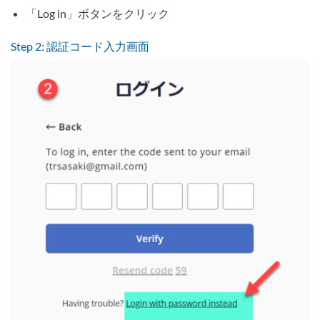
「Log in」ボタンをクリック
Step 2: 認証コード入力画面