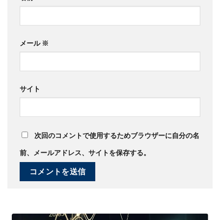
メール
※
サイト
次回のコメントで使用するためブラウザーに自分の名
前、メールアドレス、サイトを保存する。