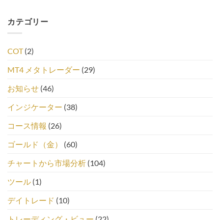
カテゴリー
COT
(2)
MT4 メタトレーダー
(29)
お知らせ
(46)
インジケーター
(38)
コース情報
(26)
ゴールド（金）
(60)
チャートから市場分析
(104)
ツール
(1)
デイトレード
(10)
トレーディング・ビュー
(22)