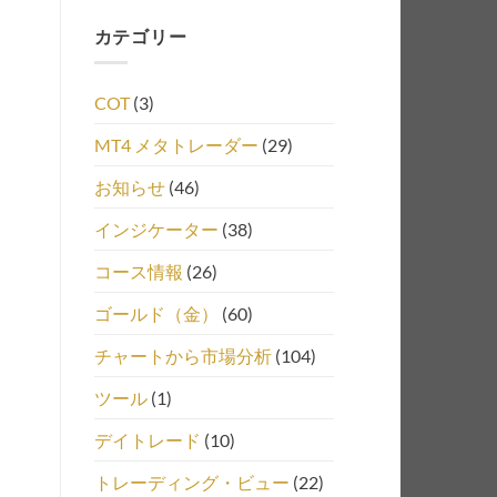
カテゴリー
COT
(3)
MT4 メタトレーダー
(29)
お知らせ
(46)
インジケーター
(38)
コース情報
(26)
ゴールド（金）
(60)
チャートから市場分析
(104)
ツール
(1)
デイトレード
(10)
トレーディング・ビュー
(22)