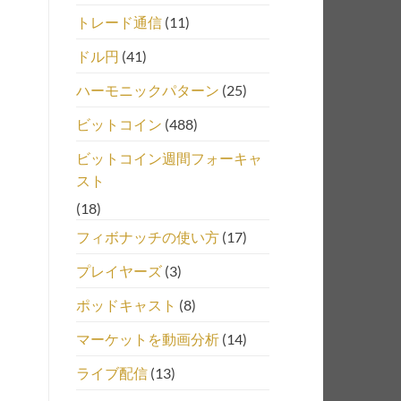
トレード通信
(11)
ドル円
(41)
ハーモニックパターン
(25)
ビットコイン
(488)
ビットコイン週間フォーキャ
スト
(18)
フィボナッチの使い方
(17)
プレイヤーズ
(3)
ポッドキャスト
(8)
マーケットを動画分析
(14)
ライブ配信
(13)