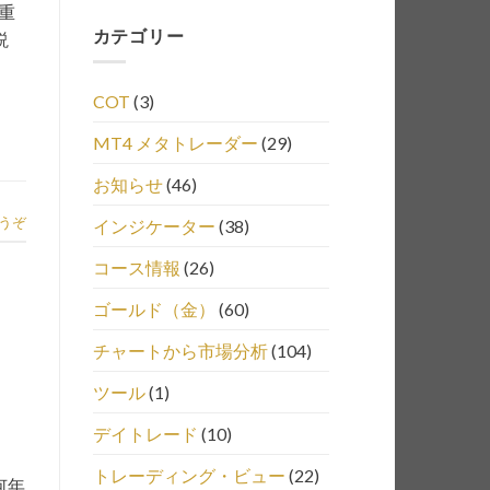
重
カテゴリー
説
COT
(3)
MT4 メタトレーダー
(29)
お知らせ
(46)
うぞ
インジケーター
(38)
コース情報
(26)
ゴールド（金）
(60)
チャートから市場分析
(104)
ツール
(1)
デイトレード
(10)
トレーディング・ビュー
(22)
何年